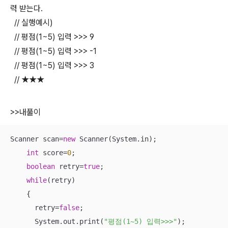
력 받는다.
// 실행예시)
// 평점(1~5) 입력 >>> 9
// 평점(1~5) 입력 >>> -1
// 평점(1~5) 입력 >>> 3
// ★★★
>>내풀이
Scanner scan=
new
 Scanner(System.in);

int
 score=
0
;

boolean
 retry=
true
;

while
(retry)

    {

      retry=
false
;

      System.out.print(
"평점(1~5) 입력>>>"
);
