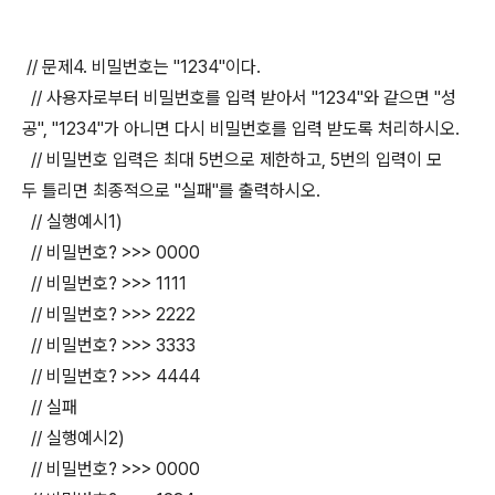
// 문제4. 비밀번호는 "1234"이다.
// 사용자로부터 비밀번호를 입력 받아서 "1234"와 같으면 "성
공", "1234"가 아니면 다시 비밀번호를 입력 받도록 처리하시오.
// 비밀번호 입력은 최대 5번으로 제한하고, 5번의 입력이 모
두 틀리면 최종적으로 "실패"를 출력하시오.
// 실행예시1)
// 비밀번호? >>> 0000
// 비밀번호? >>> 1111
// 비밀번호? >>> 2222
// 비밀번호? >>> 3333
// 비밀번호? >>> 4444
// 실패
// 실행예시2)
// 비밀번호? >>> 0000