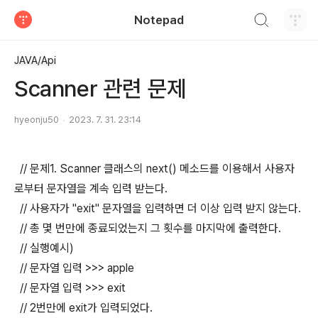
검색하기
Notepad
티스토리
JAVA/Api
Scanner 관련 문제
hyeonju50
2023. 7. 31. 23:14
// 문제1. Scanner 클래스의 next() 메소드를 이용해서 사용자
로부터 문자열을 계속 입력 받는다.
// 사용자가 "exit" 문자열을 입력하면 더 이상 입력 받지 않는다.
// 총 몇 번만에 종료되었는지 그 횟수를 마지막에 출력한다.
// 실행예시)
// 문자열 입력 >>> apple
// 문자열 입력 >>> exit
// 2번만에 exit가 입력되었다.