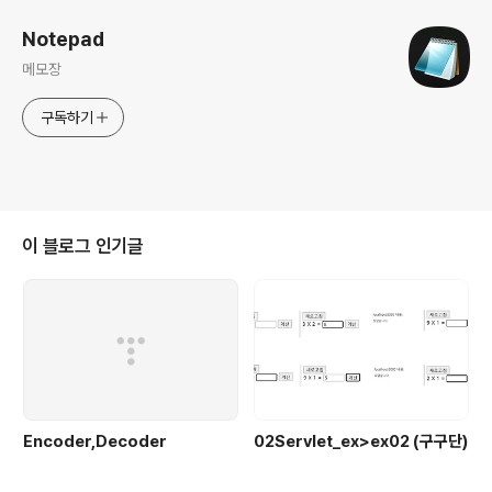
Notepad
메모장
구독하기
이 블로그 인기글
Encoder,Decoder
02Servlet_ex>ex02 (구구단)